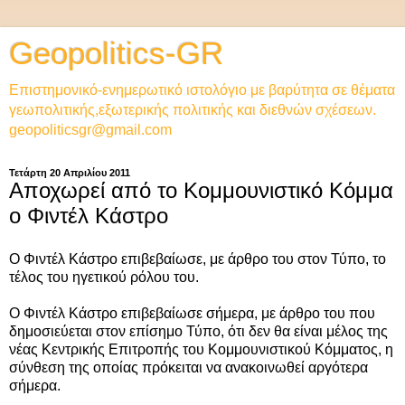
Geopolitics-GR
Επιστημονικό-ενημερωτικό ιστολόγιο με βαρύτητα σε θέματα
γεωπολιτικής,εξωτερικής πολιτικής και διεθνών σχέσεων.
geopoliticsgr@gmail.com
Τετάρτη 20 Απριλίου 2011
Αποχωρεί από το Κομμουνιστικό Κόμμα
ο Φιντέλ Κάστρο
Ο Φιντέλ Κάστρο επιβεβαίωσε, με άρθρο του στον Τύπο, το
τέλος του ηγετικού ρόλου του.
Ο Φιντέλ Κάστρο επιβεβαίωσε σήμερα, με άρθρο του που
δημοσιεύεται στον επίσημο Τύπο, ότι δεν θα είναι μέλος της
νέας Κεντρικής Επιτροπής του Κομμουνιστικού Κόμματος, η
σύνθεση της οποίας πρόκειται να ανακοινωθεί αργότερα
σήμερα.